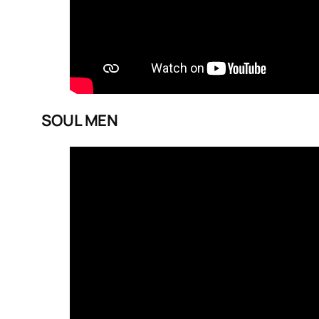
SOUL MEN