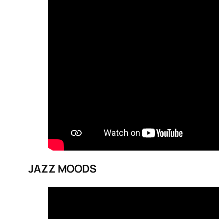
JAZZ MOODS