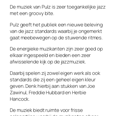
De muziek van Pulz is zeer toegankelijke jazz
met een groovy bite.
Pulz geeft het publiek een nieuwe beleving
van de jazz standards waarbij je ongemerkt
gaat meebewegen op de stuwende ritmes.
De energieke muzikanten zijn zeer goed op
elkaar ingespeeld en bieden een zeer
afwisselende kijk op de jazzmuziek.
Daarbij spelen zij zowel eigen werk als ook
standards die zij een geheel eigen kleur
geven. Denk hierbij aan stukken van Joe
Zawinul, Freddie Hubbard en Herbie
Hancock.
De muziek biedt ruimte voor frisse