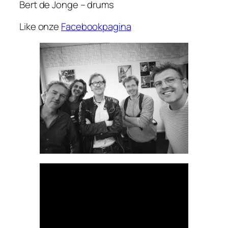
Bert de Jonge – drums
Like onze
Facebookpagina