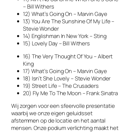
– Bill Withers
12) What’s Going On – Marvin Gaye
13) You Are The Sunshine Of My Life –
Stevie Wonder
14) Englishman In New York – Sting
15) Lovely Day – Bill Withers
16) The Very Thought Of You – Albert
King
17) What’s Going On – Marvin Gaye
18) Isn’t She Lovely – Stevie Wonder
19) Street Life – The Crusaders
20) Fly Me To The Moon – Frank Sinatra
Wij zorgen voor een sfeervolle presentatie
waarbij we onze eigen geluidsset
afstemmen op de locatie en het aantal
mensen. Onze podium verlichting maakt het