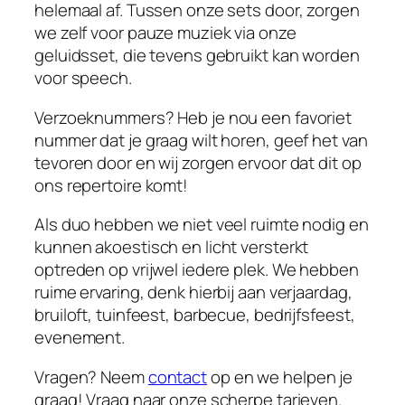
helemaal af. Tussen onze sets door, zorgen
we zelf voor pauze muziek via onze
geluidsset, die tevens gebruikt kan worden
voor speech.
Verzoeknummers? Heb je nou een favoriet
nummer dat je graag wilt horen, geef het van
tevoren door en wij zorgen ervoor dat dit op
ons repertoire komt!
Als duo hebben we niet veel ruimte nodig en
kunnen akoestisch en licht versterkt
optreden op vrijwel iedere plek. We hebben
ruime ervaring, denk hierbij aan verjaardag,
bruiloft, tuinfeest, barbecue, bedrijfsfeest,
evenement.
Vragen? Neem
contact
op en we helpen je
graag! Vraag naar onze scherpe tarieven.