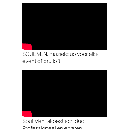
SOUL MEN, muziekduo voor elke
event of bruiloft
Soul Men, akoestisch duo.
Professioneel en ervaren.