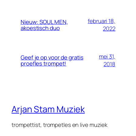
februari 18,
Nieuw: SOUL MEN,
akoestisch duo
2022
mei 31,
Geef je op voor de gratis
proefles trompet!
2018
Arjan Stam Muziek
trompettist, trompetles en live muziek